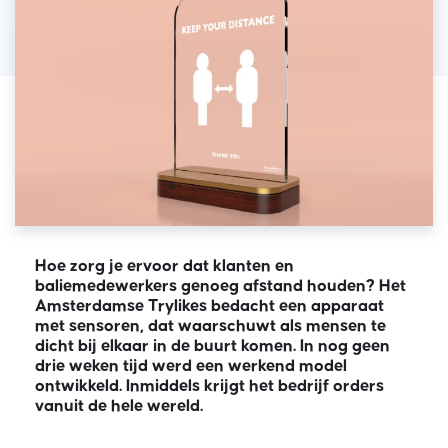
Hoe zorg je ervoor dat klanten en
baliemedewerkers genoeg afstand houden? Het
Amsterdamse Trylikes bedacht een apparaat
met sensoren, dat waarschuwt als mensen te
dicht bij elkaar in de buurt komen. In nog geen
drie weken tijd werd een werkend model
ontwikkeld. Inmiddels krijgt het bedrijf orders
vanuit de hele wereld.