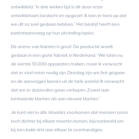
ontwikkeld. “In drie weken tijd is dit door onze
ontwikkelaars bedacht en opgezet. Ik ben er trots op dat
we dit zo snel gedaan hebben.” Het bedrijf heeft een
patentaanvraag op hun uitvinding lopen.
De animo van klanten is groot. De productie wordt
gedaan in een grote fabriek in Nederland. “We laten nu
de eerste 10.000 apparaten maken, maar ik verwacht
dat er veel meer nodig zijn. Dinsdag zijn we live gegaan
en de aanvragen komen uit de hele wereld. Ik verwacht
dat we er duizenden gaan verkopen. Zowel aan
bestaande klanten als aan nieuwe klanten.”
Je kunt niet in alle situaties voorkomen dat mensen soms
toch dichter bij elkaar moeten komen, bijvoorbeeld om
bij een balie iets aan elkaar te overhandigen.