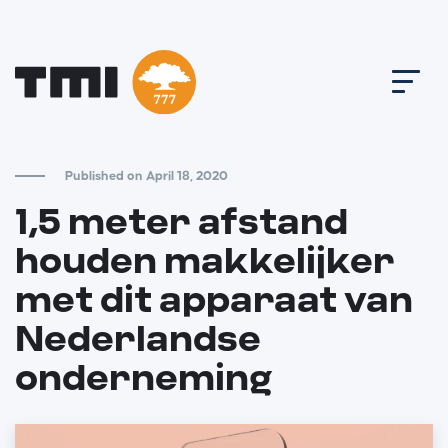
Published on April 18, 2020
1,5 meter afstand
houden makkelijker
met dit apparaat van
Nederlandse
onderneming