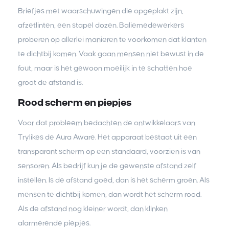
Briefjes met waarschuwingen die opgeplakt zijn,
afzetlinten, een stapel dozen. Baliemedewerkers
proberen op allerlei manieren te voorkomen dat klanten
te dichtbij komen. Vaak gaan mensen niet bewust in de
fout, maar is het gewoon moeilijk in te schatten hoe
groot de afstand is.
Rood scherm en piepjes
Voor dat probleem bedachten de ontwikkelaars van
Trylikes de Aura Aware. Het apparaat bestaat uit een
transparant scherm op een standaard, voorzien is van
sensoren. Als bedrijf kun je de gewenste afstand zelf
instellen. Is de afstand goed, dan is het scherm groen. Als
mensen te dichtbij komen, dan wordt het scherm rood.
Als de afstand nog kleiner wordt, dan klinken
alarmerende piepjes.