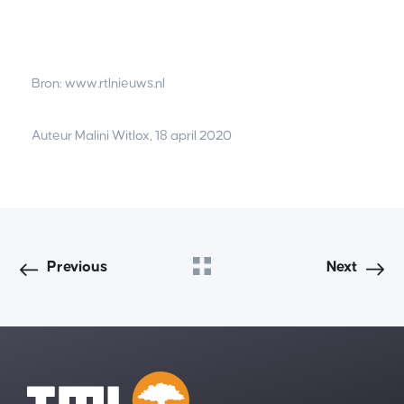
Bron: www.rtlnieuws.nl
Auteur Malini Witlox, 18 april 2020
Previous
Next