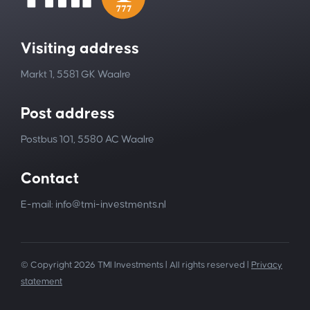
Visiting address
Markt 1, 5581 GK Waalre
Post address
Postbus 101, 5580 AC Waalre
Contact
E-mail: info@tmi-investments.nl
© Copyright 2026 TMI Investments | All rights reserved |
Privacy
statement