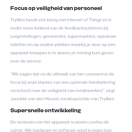
Focus op veiligheid van personeel
Trylikes houdt zich bezig met Internet of Things en is
onder meer bekend van de feedbacksystemen bij
zorginstellingen, gemeentes, supermarkten, openbare
toiletten en op andere plekken waarbij je door op een
apparaat knoppen in te duwen je mening kunt geven
over de service.
“We zagen dat na de uitbraak van het coronavirus de
focus bij onze klanten van een optimale klantbeleving
verschoof naar de veiligheid van medewerkers”, zegt
Janneke van den Heuvel, medeoprichter van Trylikes.
Supersnelle ontwikkeling
De sensoren van het apparaat scannen continu de
ruimte. Alle hardware en software werd in eigen huis