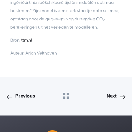
ingenieurs hun beschikbare tijd en middelen optimaal
besteden.” Zijn model is een sterk staaltje data science,
ontstaan door de gegevens van duizenden CO
2
berekeningen uit het verleden te modelleren.
Bron:
ttm.nl
Auteur: Arjan Velthoven
Previous
Next