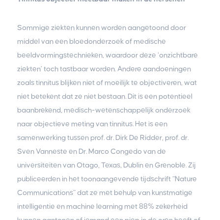
Sommige ziekten kunnen worden aangetoond door
middel van een bloedonderzoek of medische
beeldvormingstechnieken, waardoor deze ‘onzichtbare
ziekten’ toch tastbaar worden. Andere aandoeningen
zoals tinnitus blijken niet of moeilijk te objectiveren, wat
niet betekent dat ze niet bestaan. Dit is een potentieel
baanbrekend, medisch-wetenschappelijk onderzoek
naar objectieve meting van tinnitus. Het is een
samenwerking tussen prof. dr. Dirk De Ridder, prof. dr.
Sven Vanneste en Dr. Marco Congedo van de
universiteiten van Otago, Texas, Dublin en Grenoble. Zij
publiceerden in het toonaangevende tijdschrift “Nature
Communications” dat ze met behulp van kunstmatige
intelligentie en machine learning met 88% zekerheid