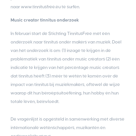
naar www.tinnitusfree.eu te surfen.
Music creator tinnitus onderzoek
In februari start de Stichting TinnitusFree met een
onderzoek naar tinnitus onder makers van muziek. Doel
van het onderzoek is om: (1) inzage te krijgen in de
problematiek van tinnitus onder music creators (2) een
indicatie te krijgen van het percentage music creators
dat tinnitus heeft (3) meer te weten te komen over de
impact van tinnitus bij muziekmakers, oftewel de wijze
waarop dit hun beroepsuitoefening, hun hobby en hun
totale leven, beïnvloedt.
De vragenlijst is opgesteld in samenwerking met diverse
internationale wetenschappers, muzikanten en