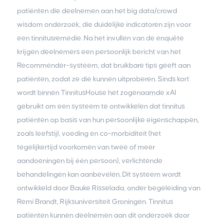
patiënten die deelnemen aan het big data/crowd
wisdom onderzoek, die duidelijke indicatoren zijn voor
een tinnitusremedie. Na het invullen van de enquête
krijgen deelnemers een persoonlijk bericht van het
Recommender-systeem, dat bruikbare tips geeft aan
patiënten, zodat ze die kunnen uitproberen. Sinds kort
wordt binnen TinnitusHouse het zogenaamde xAI
gebruikt om een systeem te ontwikkelen dat tinnitus
patiënten op basis van hun persoonlijke eigenschappen,
zoals leefstijl, voeding en co-morbiditeit (het
tegelijkertijd voorkomen van twee of meer
aandoeningen bij één persoon), verlichtende
behandelingen kan aanbevelen. Dit systeem wordt
ontwikkeld door Bauke Risselada, onder begeleiding van
Remi Brandt, Rijksuniversiteit Groningen. Tinnitus
patiënten kunnen deelnemen aan dit onderzoek door