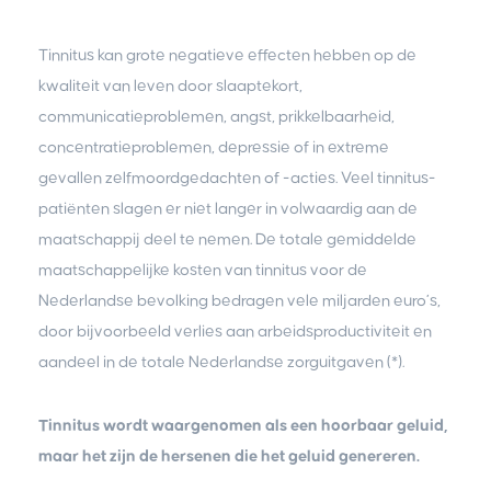
Tinnitus kan grote negatieve effecten hebben op de
kwaliteit van leven door slaaptekort,
communicatieproblemen, angst, prikkelbaarheid,
concentratieproblemen, depressie of in extreme
gevallen zelfmoordgedachten of -acties. Veel tinnitus-
patiënten slagen er niet langer in volwaardig aan de
maatschappij deel te nemen. De totale gemiddelde
maatschappelijke kosten van tinnitus voor de
Nederlandse bevolking bedragen vele miljarden euro’s,
door bijvoorbeeld verlies aan arbeidsproductiviteit en
aandeel in de totale Nederlandse zorguitgaven (*).
Tinnitus wordt waargenomen als een hoorbaar geluid,
maar het zijn de hersenen die het geluid genereren.