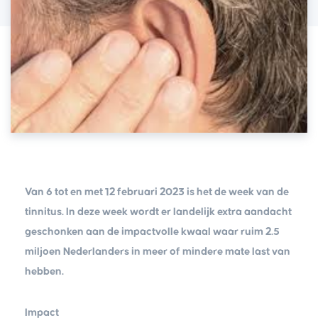
Van 6 tot en met 12 februari 2023 is het de week van de
tinnitus. In deze week wordt er landelijk extra aandacht
geschonken aan de impactvolle kwaal waar ruim 2.5
miljoen Nederlanders in meer of mindere mate last van
hebben.
Impact