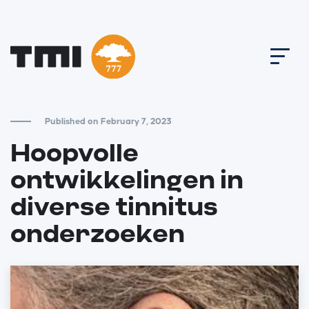
Published on February 7, 2023
Hoopvolle
ontwikkelingen in
diverse tinnitus
onderzoeken