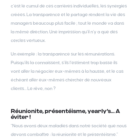
c’est le cumul de ces carrières individuelles, les synergies
créées. La transparence et le partage rendent la vie des
managers beaucoup plus facile ; tout le monde va dans
la même direction. Une impression qu’il n’y a que des
cercles vertueux.
Un exemple : la transparence sur les rémunérations.
Puisqu’ils la connaissent, s’ils l’estiment trop basse ils
vont aller la négocier eux-mêmes à la hausse, et le cas
échéant aller eux-mêmes chercher de nouveaux
clients… Le rêve, non ?
Réunionite, présentéisme, yearly’s… A
éviter !
“Nous avons deux maladies dans notre société que nous
devons combattre : la réunionite et le présentéisme.”