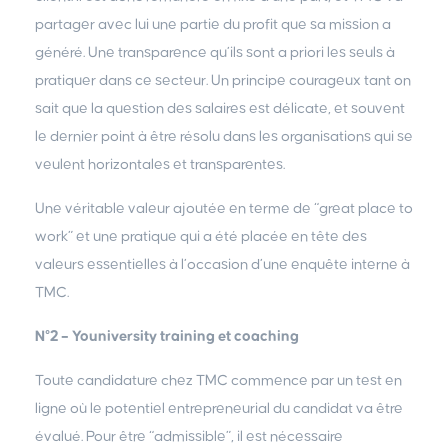
partager avec lui une partie du profit que sa mission a
généré. Une transparence qu’ils sont a priori les seuls à
pratiquer dans ce secteur. Un principe courageux tant on
sait que la question des salaires est délicate, et souvent
le dernier point à être résolu dans les organisations qui se
veulent horizontales et transparentes.
Une véritable valeur ajoutée en terme de “great place to
work” et une pratique qui a été placée en tête des
valeurs essentielles à l’occasion d’une enquête interne à
TMC.
N°2 – Youniversity training et coaching
Toute candidature chez TMC commence par un test en
ligne où le potentiel entrepreneurial du candidat va être
évalué. Pour être “admissible”, il est nécessaire