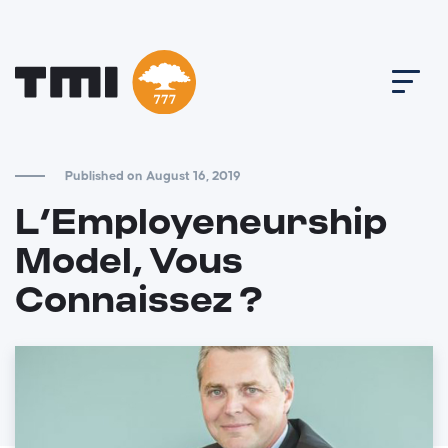
Published on August 16, 2019
L’Employeneurship
Model, Vous
Connaissez ?