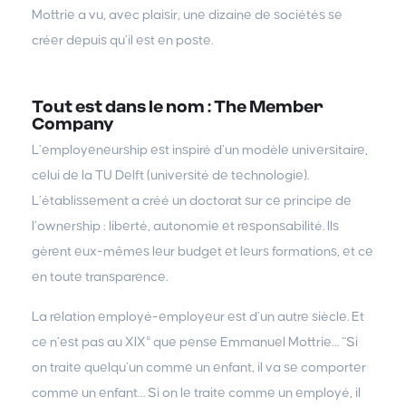
Mottrie a vu, avec plaisir, une dizaine de sociétés se
créer depuis qu’il est en poste.
Tout est dans le nom : The Member
Company
L’employeneurship est inspiré d’un modèle universitaire,
celui de la TU Delft (université de technologie).
L’établissement a créé un doctorat sur ce principe de
l’ownership : liberté, autonomie et responsabilité. Ils
gèrent eux-mêmes leur budget et leurs formations, et ce
en toute transparence.
La relation employé-employeur est d’un autre siècle. Et
ce n’est pas au XIX° que pense Emmanuel Mottrie… “Si
on traite quelqu’un comme un enfant, il va se comporter
comme un enfant… Si on le traite comme un employé, il