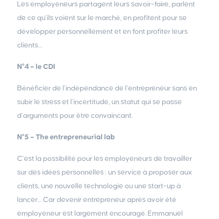
Les employeneurs partagent leurs savoir-faire, parlent
de ce qu’ils voient sur le marché, en profitent pour se
développer personnellement et en font profiter leurs
clients…
N°4 – le CDI
Bénéficier de l’indépendance de l’entrepreneur sans en
subir le stress et l’incertitude, un statut qui se passe
d’arguments pour être convaincant.
N°5 – The entrepreneurial lab
C’est la possibilité pour les employeneurs de travailler
sur des idées personnelles : un service à proposer aux
clients, une nouvelle technologie ou une start-up à
lancer… Car devenir entrepreneur après avoir été
employeneur est largement encouragé. Emmanuel