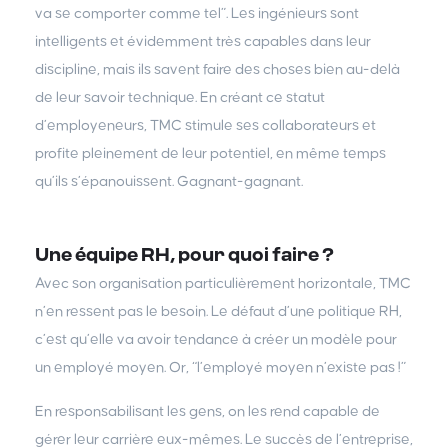
va se comporter comme tel”. Les ingénieurs sont
intelligents et évidemment très capables dans leur
discipline, mais ils savent faire des choses bien au-delà
de leur savoir technique. En créant ce statut
d’employeneurs, TMC stimule ses collaborateurs et
profite pleinement de leur potentiel, en même temps
qu’ils s’épanouissent. Gagnant-gagnant.
Une équipe RH, pour quoi faire ?
Avec son organisation particulièrement horizontale, TMC
n’en ressent pas le besoin. Le défaut d’une politique RH,
c’est qu’elle va avoir tendance à créer un modèle pour
un employé moyen. Or, “l’employé moyen n’existe pas !”
En responsabilisant les gens, on les rend capable de
gérer leur carrière eux-mêmes. Le succès de l’entreprise,