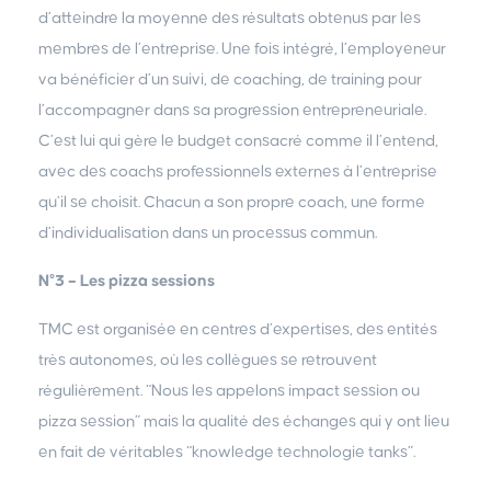
d’atteindre la moyenne des résultats obtenus par les
membres de l’entreprise. Une fois intégré, l’employeneur
va bénéficier d’un suivi, de coaching, de training pour
l’accompagner dans sa progression entrepreneuriale.
C’est lui qui gère le budget consacré comme il l’entend,
avec des coachs professionnels externes à l’entreprise
qu’il se choisit. Chacun a son propre coach, une forme
d’individualisation dans un processus commun.
N°3 – Les pizza sessions
TMC est organisée en centres d’expertises, des entités
très autonomes, où les collègues se retrouvent
régulièrement. “Nous les appelons impact session ou
pizza session” mais la qualité des échanges qui y ont lieu
en fait de véritables “knowledge technologie tanks”.