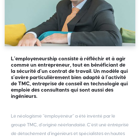
L’employeneurship consiste à réfléchir et à agir
comme un entrepreneur, tout en bénéficiant de
la sécurité d’un contrat de travail. Un modèle qui
s’avère particulièrement bien adapté à l’activité
de TMC, entreprise de conseil en technologie qui
emploie des consultants qui sont aussi des
ingénieurs.
Le néologisme “employeneur” a été inventé par le
groupe TMC, d’origine néerlandaise. C’est une entreprise
de détachement d’ingénieurs et spécialistes en hautes