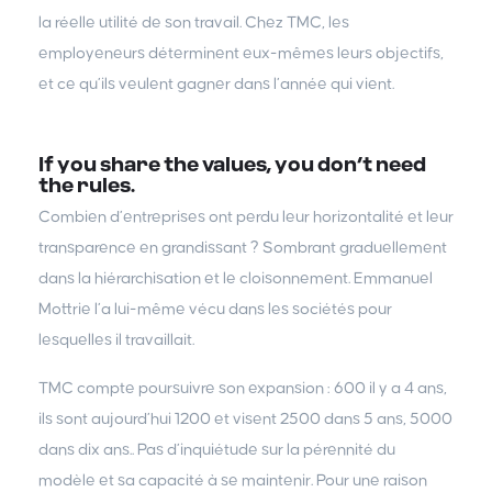
la réelle utilité de son travail. Chez TMC, les
employeneurs déterminent eux-mêmes leurs objectifs,
et ce qu’ils veulent gagner dans l’année qui vient.
If you share the values, you don’t need
the rules.
Combien d’entreprises ont perdu leur horizontalité et leur
transparence en grandissant ? Sombrant graduellement
dans la hiérarchisation et le cloisonnement. Emmanuel
Mottrie l’a lui-même vécu dans les sociétés pour
lesquelles il travaillait.
TMC compte poursuivre son expansion : 600 il y a 4 ans,
ils sont aujourd’hui 1200 et visent 2500 dans 5 ans, 5000
dans dix ans.. Pas d’inquiétude sur la pérennité du
modèle et sa capacité à se maintenir. Pour une raison