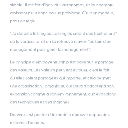
simple : il est fait d’individus autonomes, et leur nombre
croissant n’est donc pas un problème. C’est un modèle,
pas une règle.
“Je déteste les règles. Les règles créent des frustrations”,
de la verticalité, et on se retrouve à avoir “besoin d’un
management pour gérer le management”.
Le principe d’employeneurship est basé sur le partage
des valeurs. Les valeurs peuvent évoluer, c’est le fait
qu’elles soient partagées qui importe, et cela permet
une organisation… organique, qui saura s’adapter à son
expansion comme à son environnement, aux évolutions
des techniques et des marchés.
Darwin n’est pas loin. Un modèle éprouvé depuis des
milliards d’années.