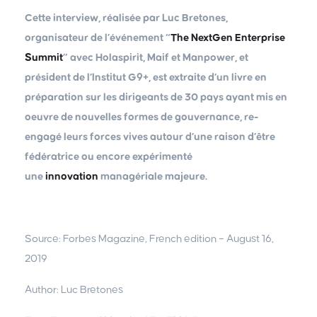
Cette interview, réalisée par Luc Bretones,
organisateur de l’événement “
The NextGen Enterprise
Summit
” avec Holaspirit, Maif et Manpower, et
président de l’Institut G9+, est extraite d’un livre en
préparation sur les dirigeants de 30 pays ayant mis en
oeuvre de nouvelles formes de gouvernance, re-
engagé leurs forces vives autour d’une raison d’être
fédératrice ou encore expérimenté
une
innovation
managériale majeure.
Source: Forbes Magazine, French edition – August 16,
2019
Author: Luc Bretones