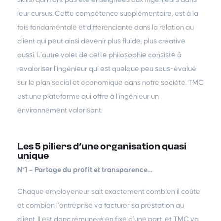
leur cursus. Cette compétence supplémentaire, est à la
fois fondamentale et différenciante dans la relation au
client qui peut ainsi devenir plus fluide, plus créative
aussi. L’autre volet de cette philosophie consiste à
revaloriser l’ingénieur qui est quelque peu sous-évalué
sur le plan social et économique dans notre société. TMC
est une plateforme qui offre à l’ingénieur un
environnement valorisant.
Les 5 piliers d’une organisation quasi
unique
N°1 – Partage du profit et transparence…
Chaque employeneur sait exactement combien il coûte
et combien l’entreprise va facturer sa prestation au
client. Il est donc rémunéré en fixe d’une part, et TMC va