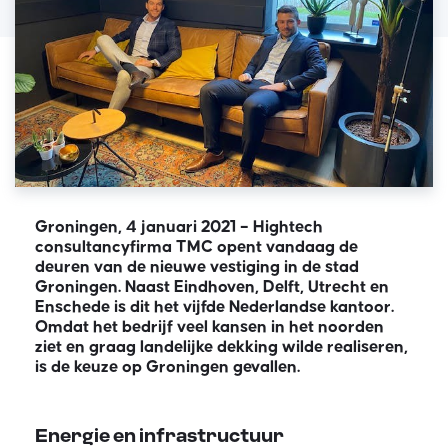
Groningen, 4 januari 2021 – Hightech
consultancyfirma TMC opent vandaag de
deuren van de nieuwe vestiging in de stad
Groningen. Naast Eindhoven, Delft, Utrecht en
Enschede is dit het vijfde Nederlandse kantoor.
Omdat het bedrijf veel kansen in het noorden
ziet en graag landelijke dekking wilde realiseren,
is de keuze op Groningen gevallen.
Energie en infrastructuur