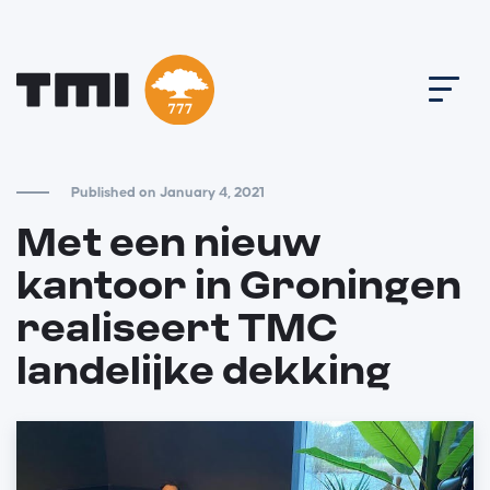
Published on January 4, 2021
Met een nieuw
kantoor in Groningen
realiseert TMC
landelijke dekking