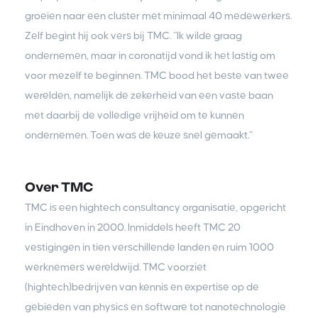
groeien naar een cluster met minimaal 40 medewerkers.
Zelf begint hij ook vers bij TMC. “Ik wilde graag
ondernemen, maar in coronatijd vond ik het lastig om
voor mezelf te beginnen. TMC bood het beste van twee
werelden, namelijk de zekerheid van een vaste baan
met daarbij de volledige vrijheid om te kunnen
ondernemen. Toen was de keuze snel gemaakt.”
Over TMC
TMC is een hightech consultancy organisatie, opgericht
in Eindhoven in 2000. Inmiddels heeft TMC 20
vestigingen in tien verschillende landen en ruim 1000
werknemers wereldwijd. TMC voorziet
(hightech)bedrijven van kennis en expertise op de
gebieden van physics en software tot nanotechnologie