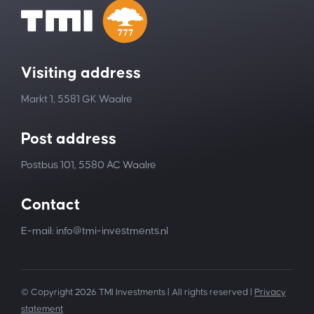
Visiting address
Markt 1, 5581 GK Waalre
Post address
Postbus 101, 5580 AC Waalre
Contact
E-mail: info@tmi-investments.nl
© Copyright 2026 TMI Investments | All rights reserved |
Privacy
statement