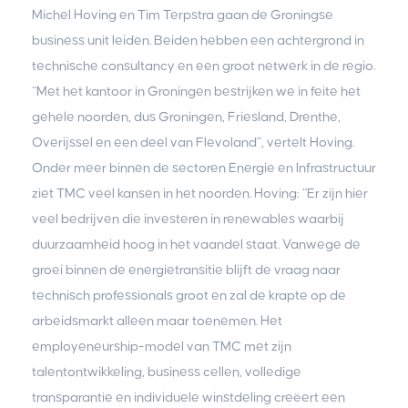
Michel Hoving en Tim Terpstra gaan de Groningse
business unit leiden. Beiden hebben een achtergrond in
technische consultancy en een groot netwerk in de regio.
“Met het kantoor in Groningen bestrijken we in feite het
gehele noorden, dus Groningen, Friesland, Drenthe,
Overijssel en een deel van Flevoland”, vertelt Hoving.
Onder meer binnen de sectoren Energie en Infrastructuur
ziet TMC veel kansen in het noorden. Hoving: “Er zijn hier
veel bedrijven die investeren in renewables waarbij
duurzaamheid hoog in het vaandel staat. Vanwege de
groei binnen de energietransitie blijft de vraag naar
technisch professionals groot en zal de krapte op de
arbeidsmarkt alleen maar toenemen. Het
employeneurship-model van TMC met zijn
talentontwikkeling, business cellen, volledige
transparantie en individuele winstdeling creëert een