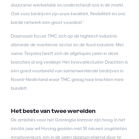
duurzame werkrelatie en onderscheidt ons in de markt.
Ook voor bedrijven zijn onze kwaliteit, flexibiliteit en ons
brede netwerk een groot voordeel.”
Daarnaast focust TMC zich op de hightech industrie,
alsmede de maritieme sector en de food industrie. Met
name Terpstra heeft zich de afgelopen jaren in deze
branches al erg verdiept. Het Innovatiecluster Drachten is
een goed voorbeeld van samenwerkende bedrijven in
Noord-Nederland waar TMC graag haar krachten mee
bundelt.
Het beste van twee werelden
De ambities voor het Groningse kantoor zijn hoog. In het
eerste jaar wil Hoving groeien met 18 nieuwe zogeheten
employeneurs, om in de jaren daaropvolgend door te