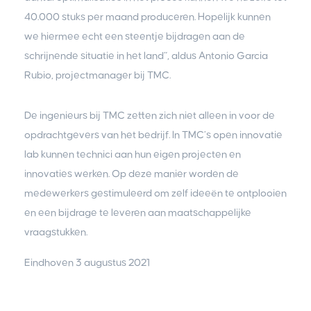
40.000 stuks per maand produceren. Hopelijk kunnen
we hiermee echt een steentje bijdragen aan de
schrijnende situatie in het land”, aldus Antonio Garcia
Rubio, projectmanager bij TMC.
De ingenieurs bij TMC zetten zich niet alleen in voor de
opdrachtgevers van het bedrijf. In TMC’s open innovatie
lab kunnen technici aan hun eigen projecten en
innovaties werken. Op deze manier worden de
medewerkers gestimuleerd om zelf ideeën te ontplooien
en een bijdrage te leveren aan maatschappelijke
vraagstukken.
Eindhoven 3 augustus 2021