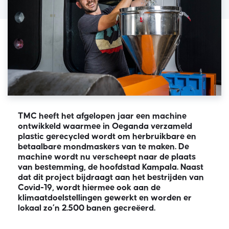
TMC heeft het afgelopen jaar een machine
ontwikkeld waarmee in Oeganda verzameld
plastic gerecycled wordt om herbruikbare en
betaalbare mondmaskers van te maken. De
machine wordt nu verscheept naar de plaats
van bestemming, de hoofdstad Kampala. Naast
dat dit project bijdraagt aan het bestrijden van
Covid-19, wordt hiermee ook aan de
klimaatdoelstellingen gewerkt en worden er
lokaal zo’n 2.500 banen gecreëerd.