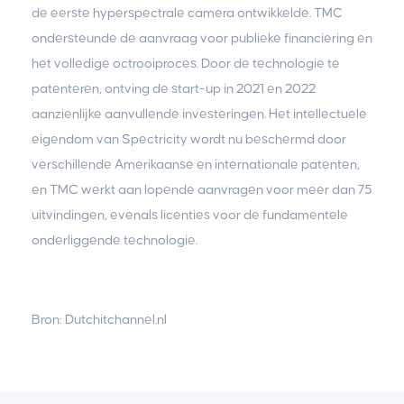
de eerste hyperspectrale camera ontwikkelde. TMC
ondersteunde de aanvraag voor publieke financiering en
het volledige octrooiproces. Door de technologie te
patenteren, ontving de start-up in 2021 en 2022
aanzienlijke aanvullende investeringen. Het intellectuele
eigendom van Spectricity wordt nu beschermd door
verschillende Amerikaanse en internationale patenten,
en TMC werkt aan lopende aanvragen voor meer dan 75
uitvindingen, evenals licenties voor de fundamentele
onderliggende technologie.
Bron: Dutchitchannel.nl