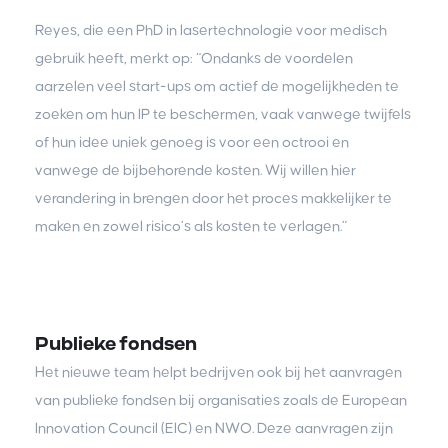
Reyes, die een PhD in lasertechnologie voor medisch
gebruik heeft, merkt op: “Ondanks de voordelen
aarzelen veel start-ups om actief de mogelijkheden te
zoeken om hun IP te beschermen, vaak vanwege twijfels
of hun idee uniek genoeg is voor een octrooi en
vanwege de bijbehorende kosten. Wij willen hier
verandering in brengen door het proces makkelijker te
maken en zowel risico’s als kosten te verlagen.”
Publieke fondsen
Het nieuwe team helpt bedrijven ook bij het aanvragen
van publieke fondsen bij organisaties zoals de European
Innovation Council (EIC) en NWO. Deze aanvragen zijn