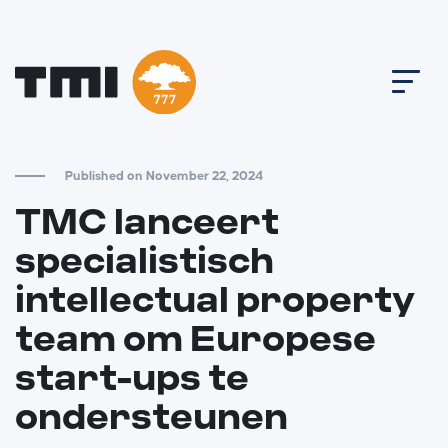
Published on November 22, 2024
TMC lanceert
specialistisch
intellectual property
team om Europese
start-ups te
ondersteunen