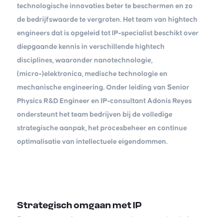
technologische innovaties beter te beschermen en zo
de bedrijfswaarde te vergroten. Het team van hightech
engineers dat is opgeleid tot IP-specialist beschikt over
diepgaande kennis in verschillende hightech
disciplines, waaronder nanotechnologie,
(micro-)elektronica, medische technologie en
mechanische engineering. Onder leiding van Senior
Physics R&D Engineer en IP-consultant Adonis Reyes
ondersteunt het team bedrijven bij de volledige
strategische aanpak, het procesbeheer en continue
optimalisatie van intellectuele eigendommen.
Strategisch omgaan met IP