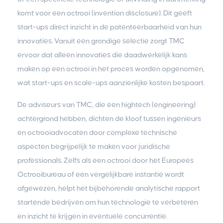
komt voor een octrooi (invention disclosure). Dit geeft
start-ups direct inzicht in de patenteerbaarheid van hun
innovaties. Vanuit een grondige selectie zorgt TMC
ervoor dat alleen innovaties die daadwerkelijk kans
maken op een octrooi in het proces worden opgenomen,
wat start-ups en scale-ups aanzienlijke kosten bespaart.
De adviseurs van TMC, die een hightech (engineering)
achtergrond hebben, dichten de kloof tussen ingenieurs
en octrooiadvocaten door complexe technische
aspecten begrijpelijk te maken voor juridische
professionals. Zelfs als een octrooi door het Europees
Octrooibureau of een vergelijkbare instantie wordt
afgewezen, helpt het bijbehorende analytische rapport
startende bedrijven om hun technologie te verbeteren
en inzicht te krijgen in eventuele concurrentie.