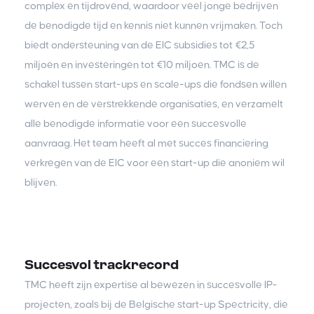
complex en tijdrovend, waardoor veel jonge bedrijven
de benodigde tijd en kennis niet kunnen vrijmaken. Toch
biedt ondersteuning van de EIC subsidies tot €2,5
miljoen en investeringen tot €10 miljoen. TMC is de
schakel tussen start-ups en scale-ups die fondsen willen
werven en de verstrekkende organisaties, en verzamelt
alle benodigde informatie voor een succesvolle
aanvraag. Het team heeft al met succes financiering
verkregen van de EIC voor een start-up die anoniem wil
blijven.
Succesvol trackrecord
TMC heeft zijn expertise al bewezen in succesvolle IP-
projecten, zoals bij de Belgische start-up Spectricity, die