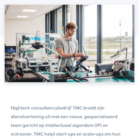
Hightech consultancybedrijf TMC breidt zijn
dienstverlening uit met een nieuw, gespecialiseerd
team gericht op intellectueel eigendom (IP) en
octrooien. TMC helpt start-ups en scale-ups om hun