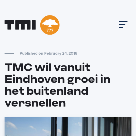
Published on February 24, 2018
TMC wil vanuit
Eindhoven groei in
het buitenland
versnellen