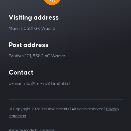
Visiting address
Markt 1, 5581 GK Waalre
Post address
Postbus 101, 5580 AC Waalre
Contact
E-mail: info@tmi-investments.nl
© Copyright 2026 TMI Investments | All rights reserved |
Privacy
statement
Website made by
Lemone