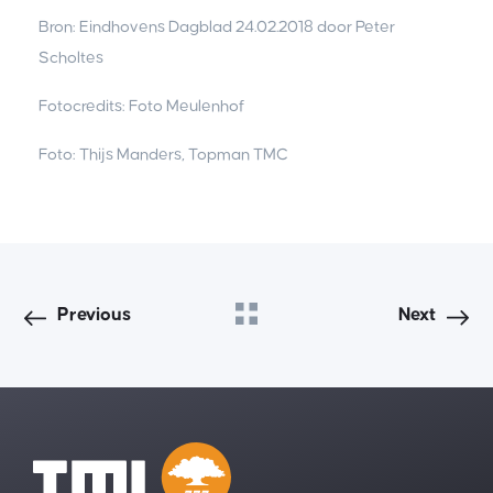
Bron: Eindhovens Dagblad 24.02.2018 door Peter
Scholtes
Fotocredits: Foto Meulenhof
Foto: Thijs Manders, Topman TMC
Previous
Next