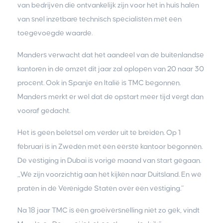
van bedrijven die ontvankelijk zijn voor het in huis halen
van snel inzetbare technisch specialisten met een
toegevoegde waarde.
Manders verwacht dat het aandeel van de buitenlandse
kantoren in de omzet dit jaar zal oplopen van 20 naar 30
procent. Ook in Spanje en Italië is TMC begonnen.
Manders merkt er wel dat de opstart meer tijd vergt dan
vooraf gedacht.
Het is geen beletsel om verder uit te breiden. Op 1
februari is in Zweden met een eerste kantoor begonnen.
De vestiging in Dubai is vorige maand van start gegaan.
,,We zijn voorzichtig aan het kijken naar Duitsland. En we
praten in de Verenigde Staten over een vestiging.”
Na 18 jaar TMC is een groeiversnelling niet zo gek, vindt