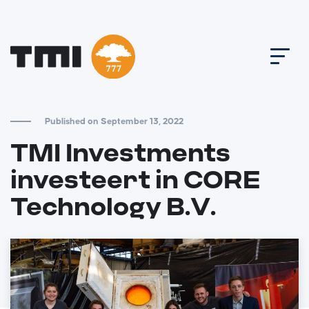
Published on September 13, 2022
TMI Investments
investeert in CORE
Technology B.V.