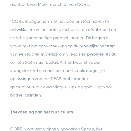
aldus Dirk van Meer, oprichter van CORE.
“CORE is begonnen met het idee om technieken te
ontwikkelen om de laatste restjes uit de afval markt om
te zetten naar nuttige productstromen. Dit begon al
vroeg met het onderzoeken van de mogelijke herstart
van een fabriek in Delfzijl om vliegas en pyrolyse residu
om te zetten naar basalt. Al snel kwamen daar
vraagstukken bij vanuit de markt, zoals mogelijke
oplossingen voor de PFAS problematiek,
gecreosoteerde dwarsliggers en een oplossing voor
batterijbranden.”
Toevoeging aan het curriculum
CORE is ontstaan binnen innovation Space, het