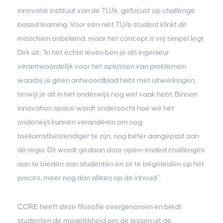
innovatie instituut van de TU/e, gefocust op challenge
based learning. Voor een niet TU/e student klinkt dit
misschien onbekend, maar het concept is vrij simpel legt
Dirk uit; “In het echte leven ben je als ingenieur
verantwoordelijk voor het oplossen van problemen
waarbij je geen antwoordblad hebt met uitwerkingen,
terwijl je dit in het onderwijs nog wel vaak hebt. Binnen
innovation space wordt onderzocht hoe we het
onderwijs kunnen veranderen om nog
toekomstbestendiger te zijn, nog beter aangepast aan
de regio. Dit wordt gedaan door open-ended challenges
aan te bieden aan studenten en ze te begeleiden op het
proces, meer nog dan alleen op de inhoud”.
CORE heeft deze filosofie overgenomen en biedt
studenten de mogelijkheid om de lessen uit de