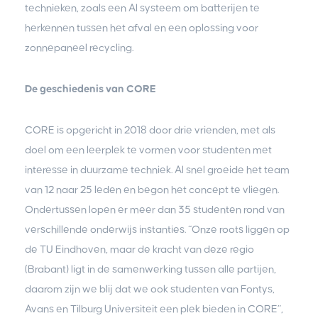
technieken, zoals een AI systeem om batterijen te
herkennen tussen het afval en een oplossing voor
zonnepaneel recycling.
De geschiedenis van CORE
CORE is opgericht in 2018 door drie vrienden, met als
doel om een leerplek te vormen voor studenten met
interesse in duurzame techniek. Al snel groeide het team
van 12 naar 25 leden en begon het concept te vliegen.
Ondertussen lopen er meer dan 35 studenten rond van
verschillende onderwijs instanties. “Onze roots liggen op
de TU Eindhoven, maar de kracht van deze regio
(Brabant) ligt in de samenwerking tussen alle partijen,
daarom zijn we blij dat we ook studenten van Fontys,
Avans en Tilburg Universiteit een plek bieden in CORE”,