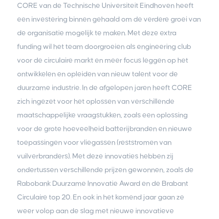
CORE van de Technische Universiteit Eindhoven heeft
een investering binnen gehaald om de verdere groei van
de organisatie mogelijk te maken. Met deze extra
funding wil het team doorgroeien als engineering club
voor de circulaire markt en meer focus leggen op het
ontwikkelen en opleiden van nieuw talent voor de
duurzame industrie. In de afgelopen jaren heeft CORE
zich ingezet voor het oplossen van verschillende
maatschappelijke vraagstukken, zoals een oplossing
voor de grote hoeveelheid batterijbranden en nieuwe
toepassingen voor vliegassen (reststromen van
vuilverbranders). Met deze innovaties hebben zij
ondertussen verschillende prijzen gewonnen, zoals de
Rabobank Duurzame Innovatie Award en de Brabant
Circulaire top 20. En ook in het komend jaar gaan ze
weer volop aan de slag met nieuwe innovatieve