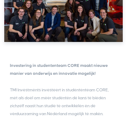
Investering in studententeam CORE maakt nieuwe
manier van onderwijs en innovatie mogelijk!
TMI Investments investeert in studententeam CORE,
met als doel om meer studenten de kans te bieden
zichzelf naast hun studie te ontwikkelen en de
verduurzaming van Nederland mogelijk te maken.